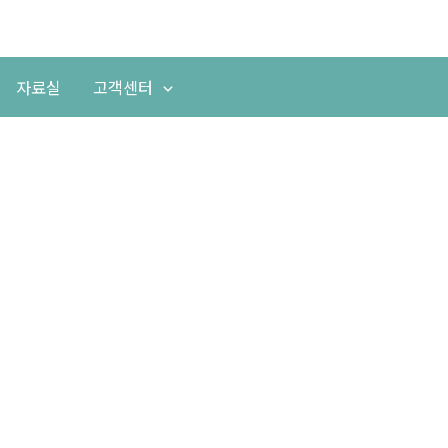
자료실
고객센터