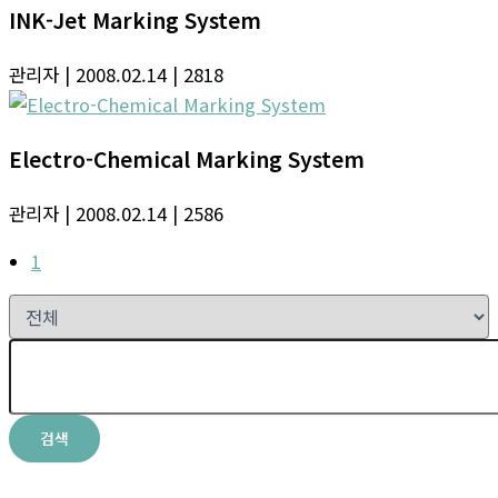
INK-Jet Marking System
관리자
| 2008.02.14
| 2818
Electro-Chemical Marking System
관리자
| 2008.02.14
| 2586
1
검색