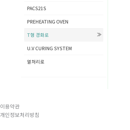
PACS21S
PREHEATING OVEN
T형 경화로
U.V CURING SYSTEM
열처리로
이용약관
개인정보처리방침