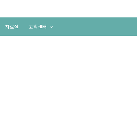
자료실
고객센터